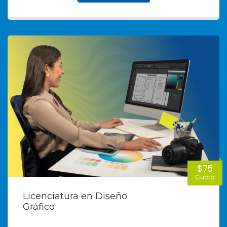
$75
Cuota
Licenciatura en Diseño
Gráfico