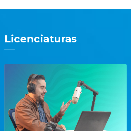
Licenciaturas