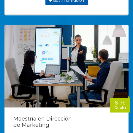
Más información
$175
Cuota
Maestría en Dirección
de Marketing