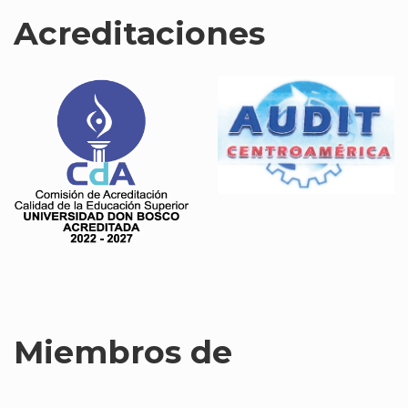
Acreditaciones
Miembros de