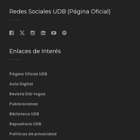
Redes Sociales UDB (Página Oficial)
Enlaces de Interés
Página Oficial UDB
Aula Digital
Revista Diá-logos
Publicaciones
Biblioteca UDB
Repositorio UDB
Políticas de privacidad