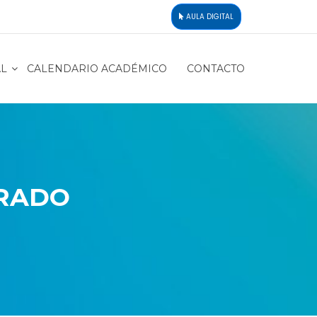
AULA DIGITAL
AL
CALENDARIO ACADÉMICO
CONTACTO
GRADO