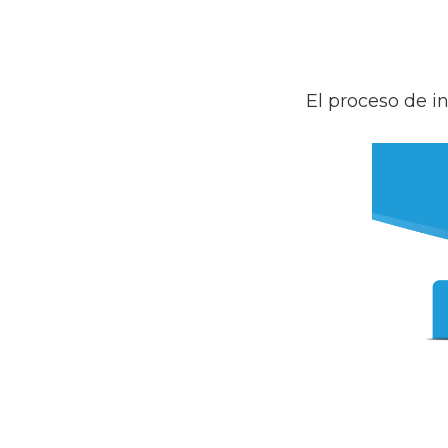
El proceso de i