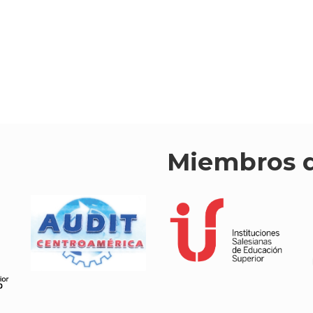
Miembros 