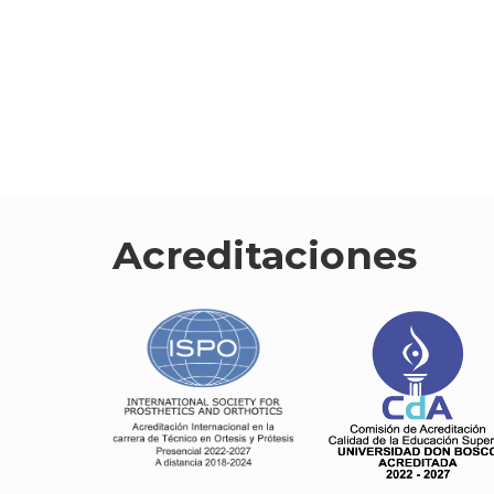
Acreditaciones