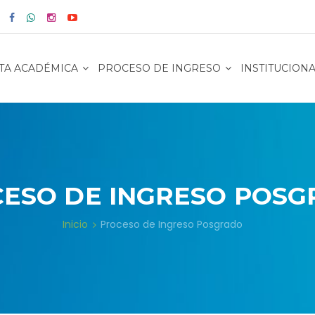
TA ACADÉMICA
PROCESO DE INGRESO
INSTITUCION
ESO DE INGRESO POS
Inicio
Proceso de Ingreso Posgrado