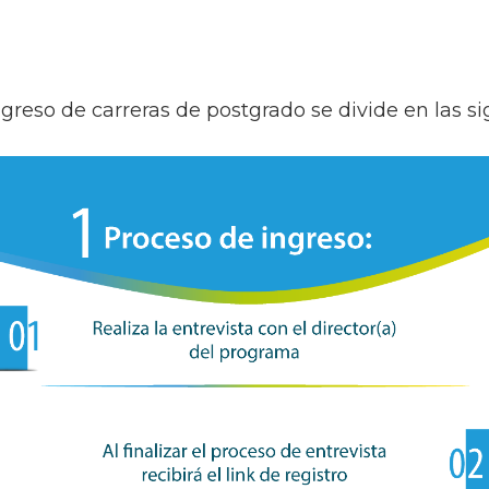
ngreso de carreras de postgrado se divide en las si