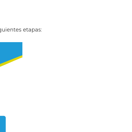
guientes etapas: