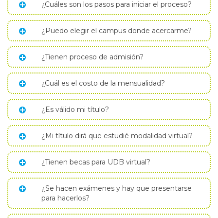
¿Cuáles son los pasos para iniciar el proceso?
¿Puedo elegir el campus donde acercarme?
¿Tienen proceso de admisión?
¿Cuál es el costo de la mensualidad?
¿Es válido mi título?
¿Mi título dirá que estudié modalidad virtual?
¿Tienen becas para UDB virtual?
¿Se hacen exámenes y hay que presentarse
para hacerlos?