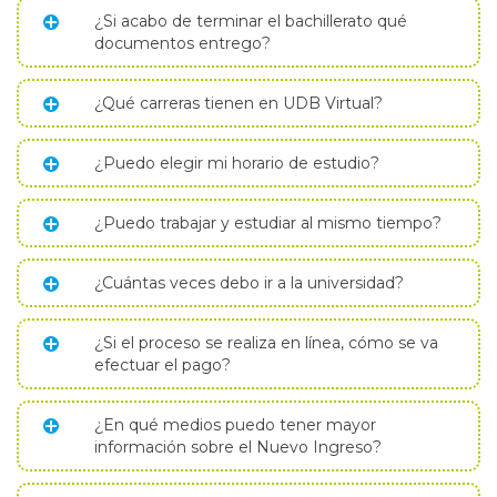
¿Si acabo de terminar el bachillerato qué
documentos entrego?
¿Qué carreras tienen en UDB Virtual?
¿Puedo elegir mi horario de estudio?
¿Puedo trabajar y estudiar al mismo tiempo?
¿Cuántas veces debo ir a la universidad?
¿Si el proceso se realiza en línea, cómo se va
efectuar el pago?
¿En qué medios puedo tener mayor
información sobre el Nuevo Ingreso?