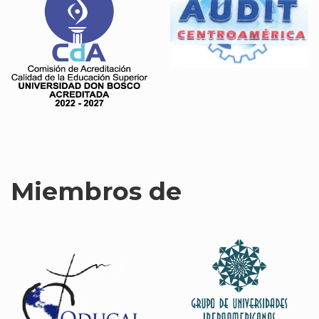
Miembros de