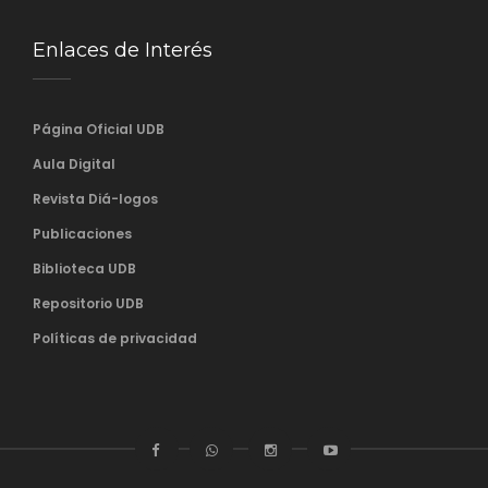
Enlaces de Interés
Página Oficial UDB
Aula Digital
Revista Diá-logos
Publicaciones
Biblioteca UDB
Repositorio UDB
Políticas de privacidad