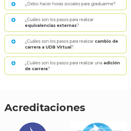
¿Debo hacer horas sociales para graduarme?
¿Cuáles son los pasos para realizar
equivalencias externas
?
¿Cuáles son los pasos para realizar
cambio de
carrera a UDB Virtual
?
¿Cuáles son los pasos para realizar una
adición
de carrera
?
Acreditaciones