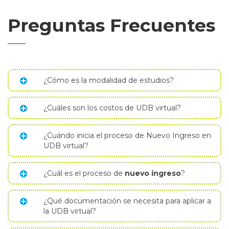
Preguntas Frecuentes
¿Cómo es la modalidad de estudios?
¿Cuáles son los costos de UDB virtual?
¿Cuándo inicia el proceso de Nuevo Ingreso en
UDB virtual?
¿Cuál es el proceso de
nuevo ingreso
?
¿Qué documentación se necesita para aplicar a
la UDB virtual?