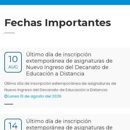
Fechas Importantes
Último día de inscripción
10
extemporánea de asignaturas de
Nuevo Ingreso del Decanato de
AUG
Educación a Distancia
Último día de inscripción extemporánea de asignaturas de
Nuevo Ingreso del Decanato de Educación a Distancia
Lunes 10 de agosto del 2026
Último día de inscripción
14
extemporánea de asignaturas de