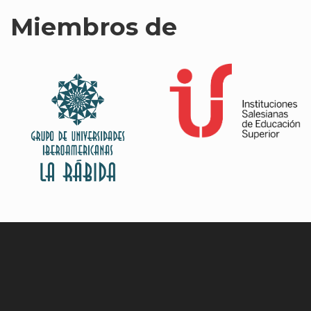
Miembros de