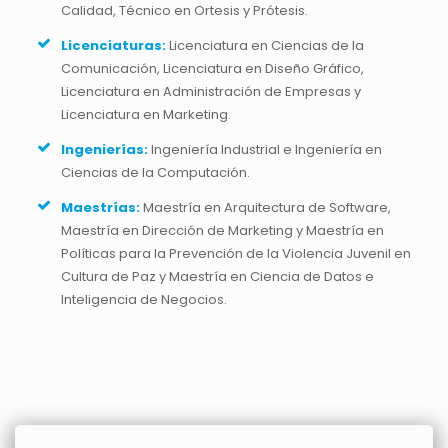
Calidad, Técnico en Ortesis y Prótesis.
Licenciaturas:
Licenciatura en Ciencias de la
Comunicación, Licenciatura en Diseño Gráfico,
Licenciatura en Administración de Empresas y
Licenciatura en Marketing.
Ingenierías:
Ingeniería Industrial e Ingeniería en
Ciencias de la Computación.
Maestrías:
Maestría en Arquitectura de Software,
Maestría en Dirección de Marketing y Maestría en
Políticas para la Prevención de la Violencia Juvenil en
Cultura de Paz y Maestría en Ciencia de Datos e
Inteligencia de Negocios.