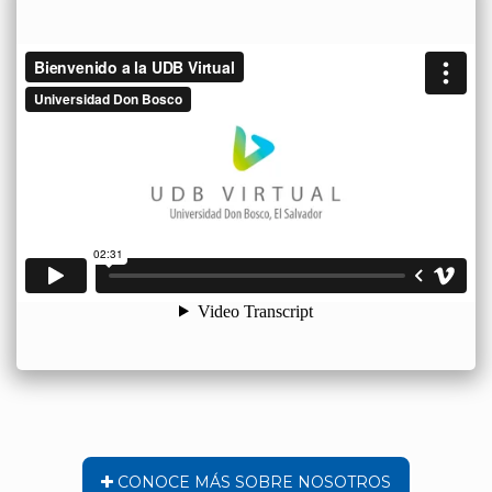
CONOCE MÁS SOBRE NOSOTROS