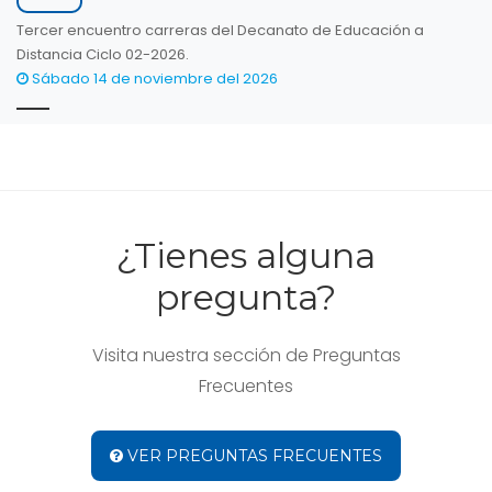
Tercer encuentro carreras del Decanato de Educación a
Distancia Ciclo 02-2026.
Sábado 14 de noviembre del 2026
¿Tienes alguna
pregunta?
Visita nuestra sección de Preguntas
Frecuentes
VER PREGUNTAS FRECUENTES