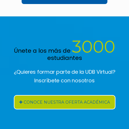
3000
Únete a los más de
estudiantes
¿Quieres formar parte de la UDB Virtual?
Inscríbete con nosotros
CONOCE NUESTRA OFERTA ACADÉMICA