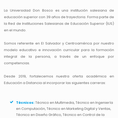
La Universidad Don Bosco es una institución salesiana de
educación superior con 39 años de trayectoria. Forma parte de
la Red de Instituciones Salesianas de Educación Superior (IUS)
en el mundo.
Somos referente en El Salvador y Centroamérica por nuestro
modelo educativo e innovación curricular para la formación
integral de la persona, a través de un enfoque por
competencias.
Desde 2019, fortalecemos nuestra oferta académica en
Educación a Distancia al incorporar las siguientes carreras:
Técnicos:
Técnico en Multimedia, Técnico en Ingeniería
en Computación, Técnico en Marketing Digital y Ventas,
Técnico en Diseño Gráfico, Técnico en Control de la