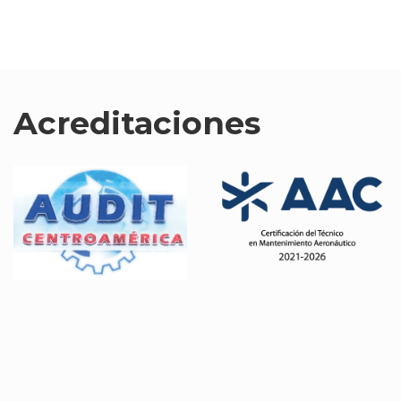
Acreditaciones