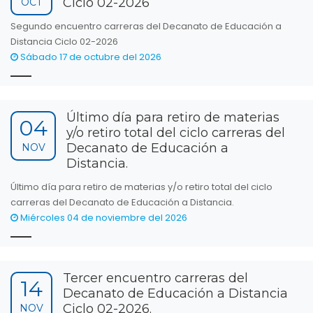
Ciclo 02-2026
OCT
Segundo encuentro carreras del Decanato de Educación a
Distancia Ciclo 02-2026
Sábado 17 de octubre del 2026
Último día para retiro de materias
04
y/o retiro total del ciclo carreras del
Decanato de Educación a
NOV
Distancia.
Último día para retiro de materias y/o retiro total del ciclo
carreras del Decanato de Educación a Distancia.
Miércoles 04 de noviembre del 2026
Tercer encuentro carreras del
14
Decanato de Educación a Distancia
Ciclo 02-2026.
NOV