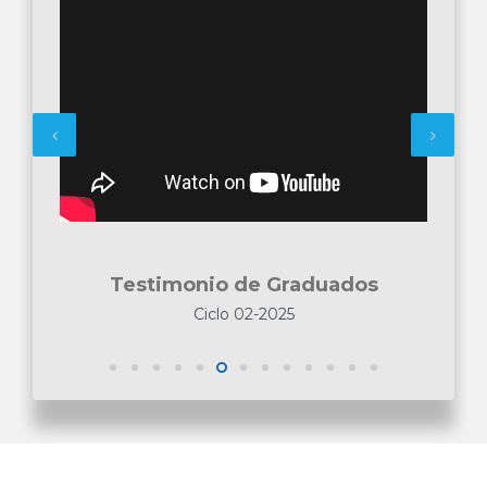
Testimonio de Graduados
Ciclo 02-2025