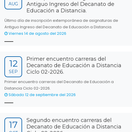
Antiguo Ingreso del Decanato de
AUG
Educación a Distancia.
Último día de inscripción extemporánea de asignaturas de
Antiguo Ingreso del Decanato de Educación a Distancia.
Viernes 14 de agosto del 2026
Primer encuentro carreras del
12
Decanato de Educación a Distancia
Ciclo 02-2026.
SEP
Primer encuentro carreras del Decanato de Educación a
Distancia Ciclo 02-2026.
Sábado 12 de septiembre del 2026
Segundo encuentro carreras del
17
Decanato de Educación a Distancia